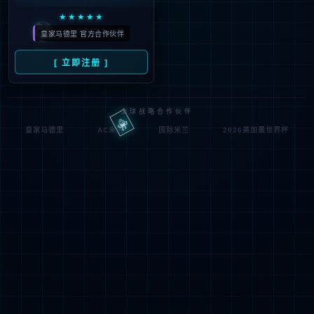
联系我们
全国销售热线 7*24小时
4001816818
1007884230@qq.com
业务对接邮箱
8
1007884230@qq.com
公司地址
广东省佛山市龙江镇325国道102号J9直营中国家居
1007884230@qq.com
总部
4001816818
9
4001816818
Copyright © 2024 佛山市顺德区J9直营中国家具有限公司 All
rights reserved.