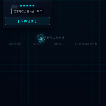
联系我们
全国销售热线 7*24小时
4001816818
1007884230@qq.com
业务对接邮箱
8
1007884230@qq.com
公司地址
广东省佛山市龙江镇325国道102号J9直营中国家居
1007884230@qq.com
总部
4001816818
9
4001816818
Copyright © 2024 佛山市顺德区J9直营中国家具有限公司 All
rights reserved.