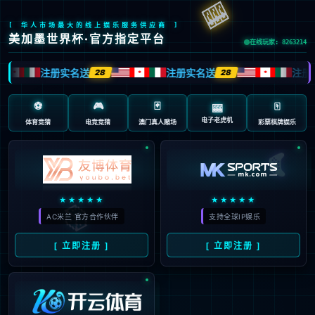
language
中文简体
网站首页
404 error
糟糕,页面找不到了
品牌介绍
可能的原因是
产品中心
网站可能在进行维护或者出现了程序问题。
秒自动跳转到首页
空间展示
回到首页
招商加盟
新闻资讯
人才招聘