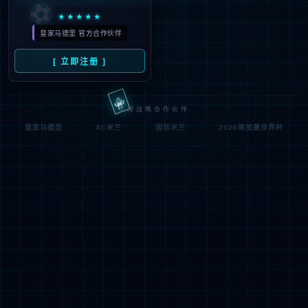
联系我们
全国销售热线 7*24小时
4001816818
1007884230@qq.com
业务对接邮箱
8
1007884230@qq.com
公司地址
广东省佛山市龙江镇325国道102号J9直营中国家居
1007884230@qq.com
总部
4001816818
9
4001816818
Copyright © 2024 佛山市顺德区J9直营中国家具有限公司 All
rights reserved.