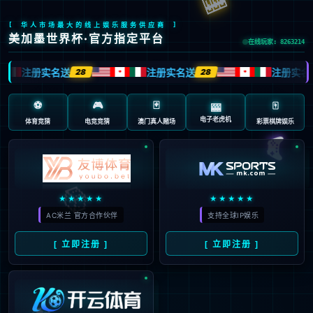
language
中文简体
网站首页
404 error
糟糕,页面找不到了
品牌介绍
可能的原因是
产品中心
网站可能在进行维护或者出现了程序问题。
秒自动跳转到首页
空间展示
回到首页
招商加盟
新闻资讯
人才招聘